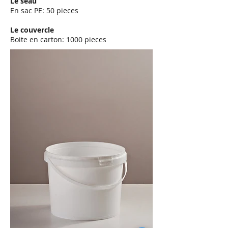
Le seau
En sac PE: 50 pieces
Le couvercle
Boite en carton: 1000 pieces