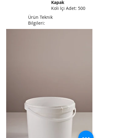
Kapak
Koli İçi Adet: 500
Ürün Teknik
Bilgileri: